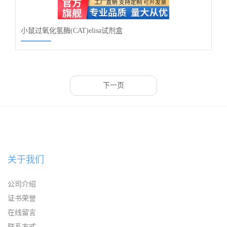
小鼠过氧化氢酶(CAT)elisa试剂盒
下一页
关于我们
公司介绍
证书荣誉
在线留言
联系方式