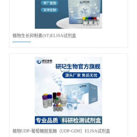
植物生长抑制素(ST)ELISA试剂盒
植物UDP-葡萄糖脱氢酶（UDP-GDH）ELISA试剂盒