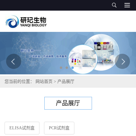
您当前的位置：
网站首页
>
产品展厅
产品展厅
ELISA试剂盒
PCR试剂盒