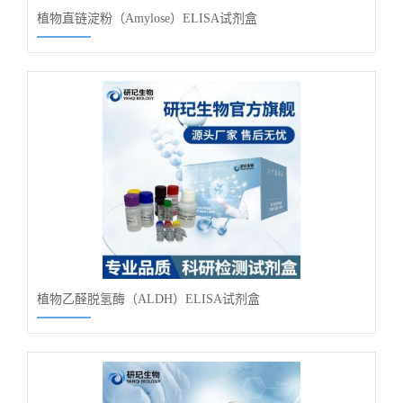
植物直链淀粉（Amylose）ELISA试剂盒
植物乙醛脱氢酶（ALDH）ELISA试剂盒