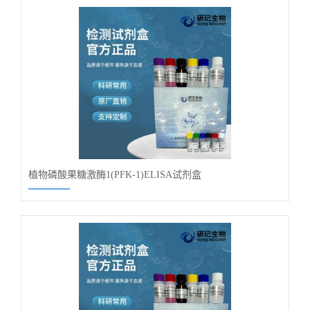
植物磷酸果糖激酶1(PFK-1)ELISA试剂盒