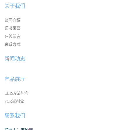
关于我们
公司介绍
证书荣誉
在线留言
联系方式
新闻动态
产品展厅
ELISA试剂盒
PCR试剂盒
联系我们
联系人：李经理