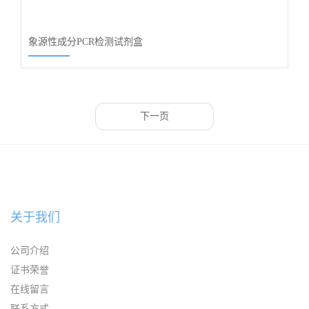
象源性成分PCR检测试剂盒
下一页
关于我们
公司介绍
证书荣誉
在线留言
联系方式