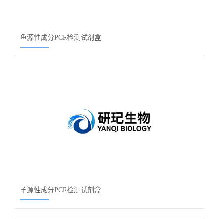
鱼源性成分PCR检测试剂盒
羊源性成分PCR检测试剂盒