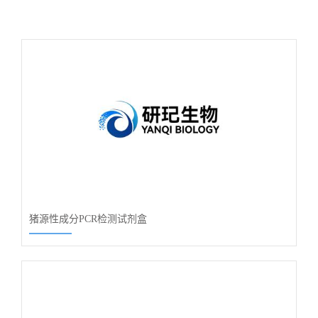
猪源性成分PCR检测试剂盒