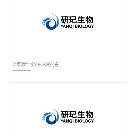
油菜源性成分PCR试剂盒