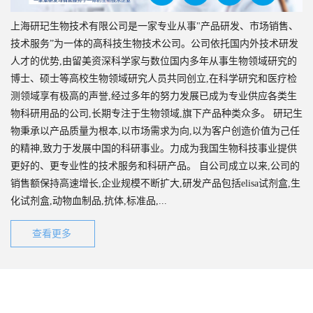
上海研玘生物技术有限公司是一家专业从事"产品研发、市场销售、
技术服务”为一体的高科技生物技术公司。公司依托国内外技术研发
人才的优势,由留美资深科学家与数位国内多年从事生物领域研究的
博士、硕士等高校生物领域研究人员共同创立,在科学研究和医疗检
测领域享有极高的声誉,经过多年的努力发展已成为专业供应各类生
物科研用品的公司,长期专注于生物领域,旗下产品种类众多。 研玘生
物秉承以产品质量为根本,以市场需求为向,以为客户创造价值为己任
的精神,致力于发展中国的科研事业。力成为我国生物科技事业提供
更好的、更专业性的技术服务和科研产品。 自公司成立以来,公司的
销售额保持高速增长,企业规模不断扩大,研发产品包括elisa试剂盒,生
化试剂盒,动物血制品,抗体,标准品,...
查看更多