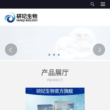
产品展厅
PRODUCT