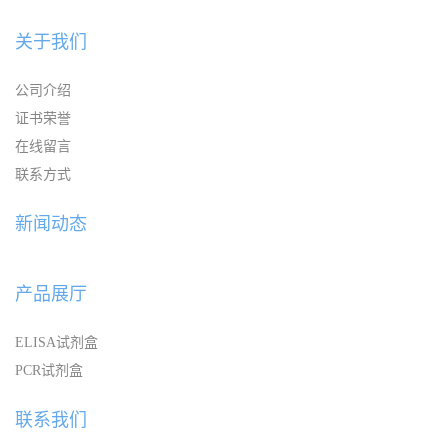
关于我们
公司介绍
证书荣誉
在线留言
联系方式
新闻动态
产品展厅
ELISA试剂盒
PCR试剂盒
联系我们