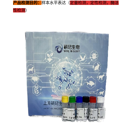
产品检测目的：
样本水平表达（
定量检测，定性检测，酶活
性检测
）