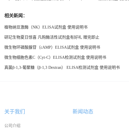
相关新闻：
植物纳豆激酶（NK）ELISA试剂盒 使用说明书
研玘生物夏日惊喜 凡购酶活性试剂盒有好礼 赠完即止
微生物环磷酸腺苷（cAMP）ELISA试剂盒 使用说明书
微生物细胞色素C（Cyt-C）ELISA检测试剂盒 使用说明书
真菌β-1,3-葡聚糖（β-1,3 Dextran） ELISA检测试剂盒 使用说明书
关于我们
新闻动态
公司介绍