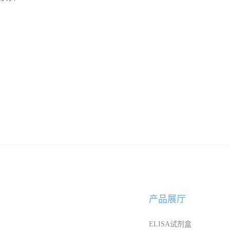
产品展厅
ELISA试剂盒