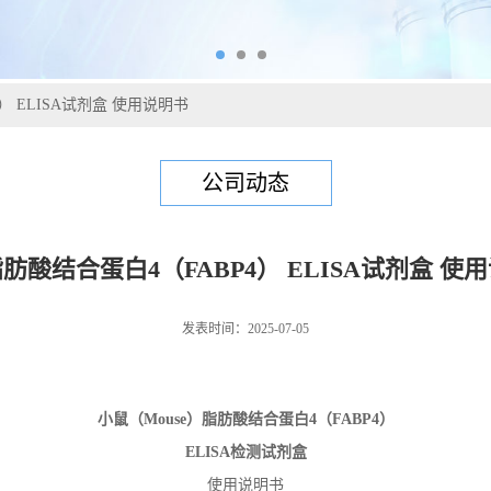
） ELISA试剂盒 使用说明书
公司动态
肪酸结合蛋白4（FABP4） ELISA试剂盒 使
发表时间：2025-07-05
小鼠
（
Mouse
）
脂肪酸结合蛋白4
（
FABP4
）
ELISA检测试剂盒
使用说明书