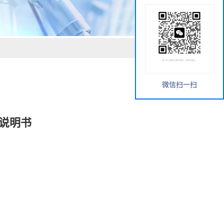
微信扫一扫
用说明书