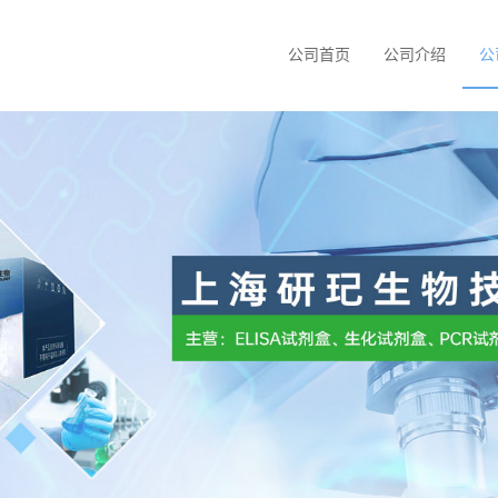
公司首页
公司介绍
公