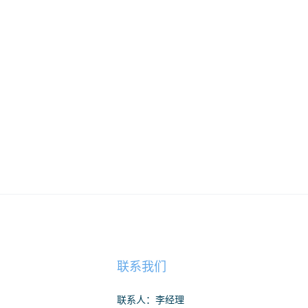
联系我们
联系人：李经理