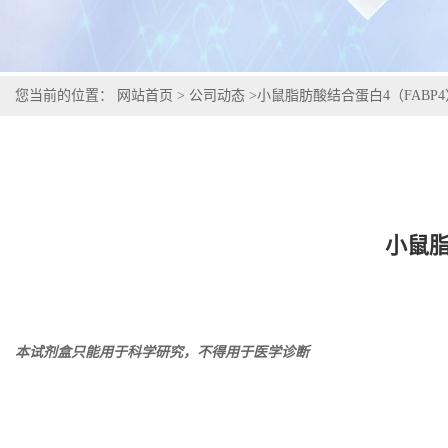
您当前的位置：
网站首页
>
公司动态
>
小鼠脂肪酸结合蛋白4（FABP4
小鼠脂
本试剂盒只能用于科学研究，不得用于医学诊断