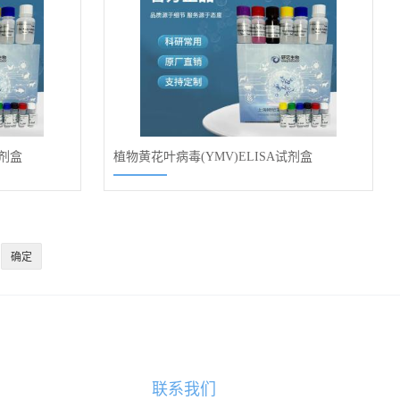
试剂盒
植物黄花叶病毒(YMV)ELISA试剂盒
联系我们