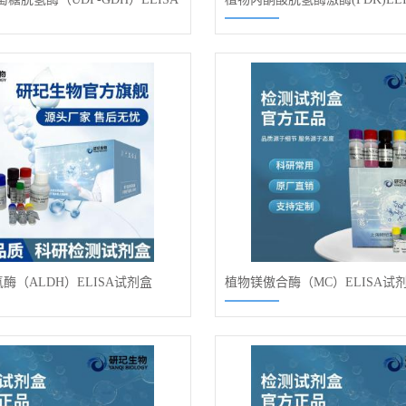
酶（ALDH）ELISA试剂盒
植物镁傲合酶（MC）ELISA试