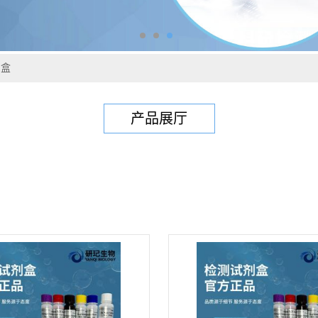
剂盒
产品展厅