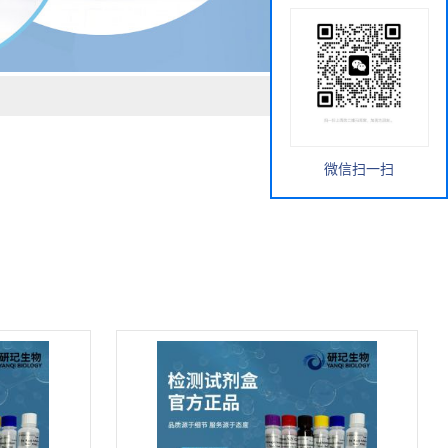
微信扫一扫