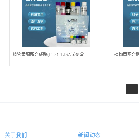
植物黄酮醇合成酶(FLS)ELISA试剂盒
植物黄酮合酶(
1
关于我们
新闻动态