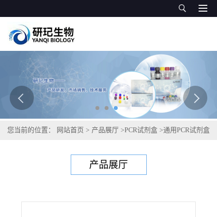
您当前的位置：
网站首页
>
产品展厅
>
PCR试剂盒
>
通用PCR试剂盒
>
羊源性成分PCR检测试剂盒
产品展厅