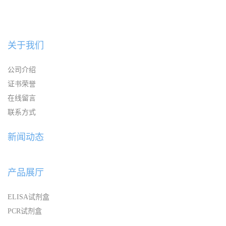
关于我们
公司介绍
证书荣誉
在线留言
联系方式
新闻动态
产品展厅
ELISA试剂盒
PCR试剂盒