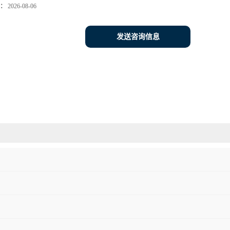
：
2026-08-06
发送咨询信息