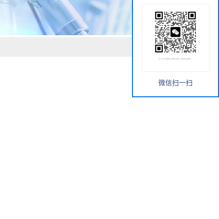
微信扫一扫