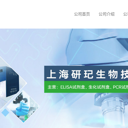
公司首页
公司介绍
公