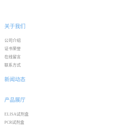
关于我们
公司介绍
证书荣誉
在线留言
联系方式
新闻动态
产品展厅
ELISA试剂盒
PCR试剂盒