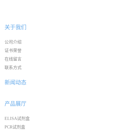
关于我们
公司介绍
证书荣誉
在线留言
联系方式
新闻动态
产品展厅
ELISA试剂盒
PCR试剂盒