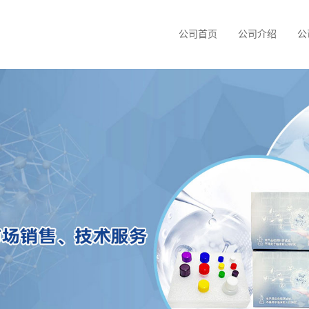
公司首页
公司介绍
公