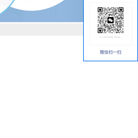
微信扫一扫