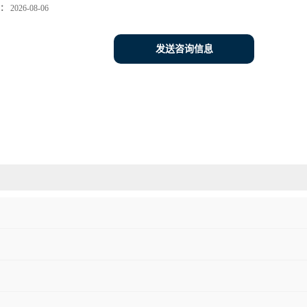
：
2026-08-06
发送咨询信息