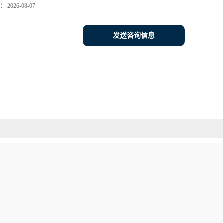
：
2026-08-07
发送咨询信息