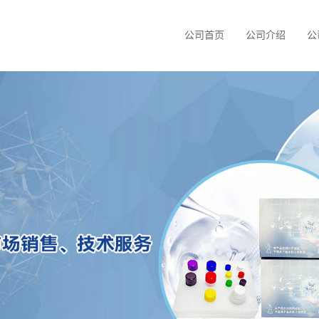
公司首页
公司介绍
公