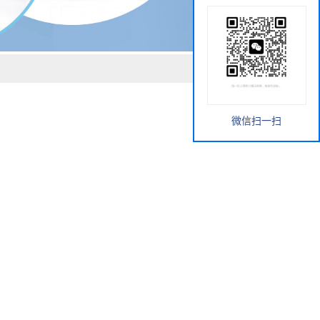
微信扫一扫