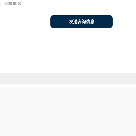
：
2026-08-07
发送咨询信息