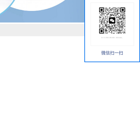
微信扫一扫