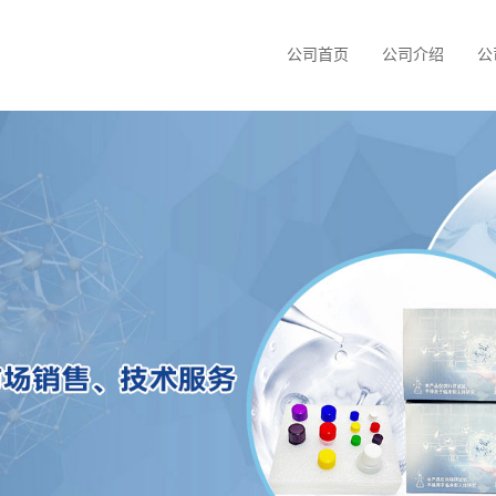
公司首页
公司介绍
公