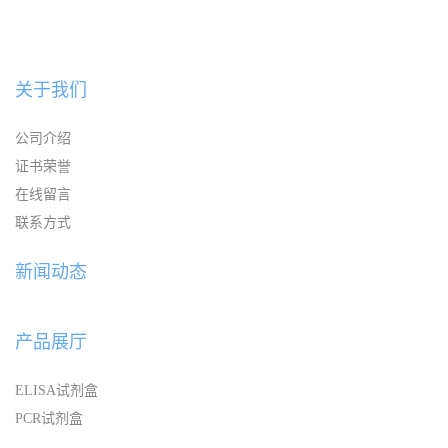
关于我们
公司介绍
证书荣誉
在线留言
联系方式
新闻动态
产品展厅
ELISA试剂盒
PCR试剂盒