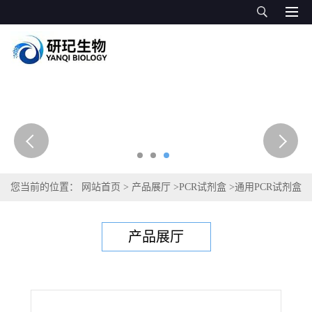
您当前的位置：
网站首页
>
产品展厅
>
PCR试剂盒
>
通用PCR试剂盒
>
胡萝卜源性成分PCR试剂盒
产品展厅