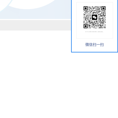
微信扫一扫