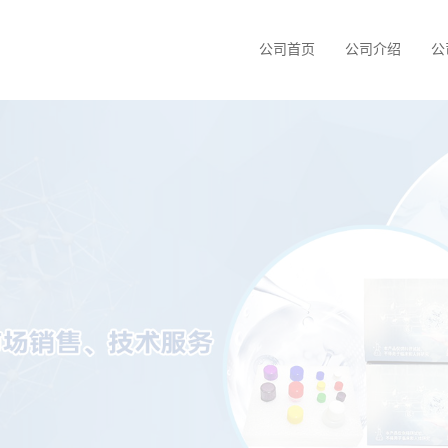
公司首页
公司介绍
公