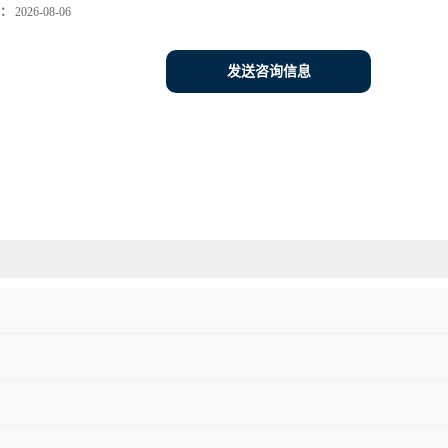
：
2026-08-06
发送咨询信息