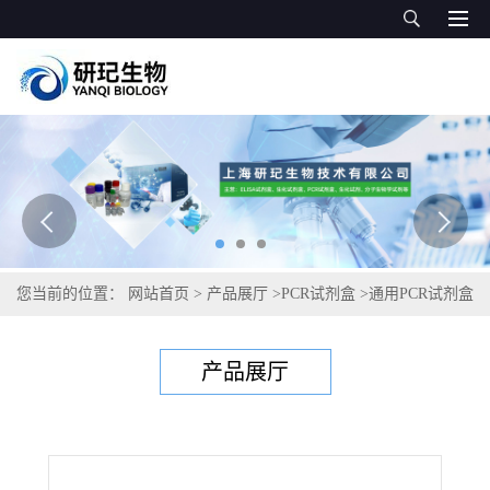
您当前的位置：
网站首页
>
产品展厅
>
PCR试剂盒
>
通用PCR试剂盒
>
貂源性成分PCR检测试剂盒
产品展厅