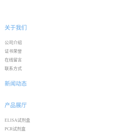
关于我们
公司介绍
证书荣誉
在线留言
联系方式
新闻动态
产品展厅
ELISA试剂盒
PCR试剂盒