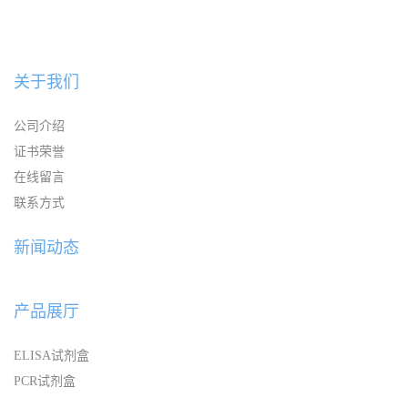
关于我们
公司介绍
证书荣誉
在线留言
联系方式
新闻动态
产品展厅
ELISA试剂盒
PCR试剂盒