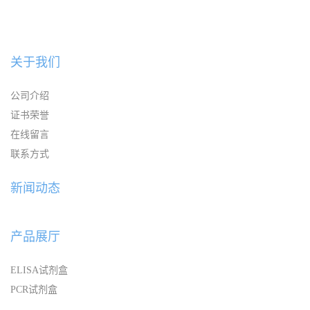
关于我们
公司介绍
证书荣誉
在线留言
联系方式
新闻动态
产品展厅
ELISA试剂盒
PCR试剂盒