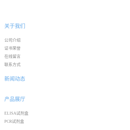
关于我们
公司介绍
证书荣誉
在线留言
联系方式
新闻动态
产品展厅
ELISA试剂盒
PCR试剂盒