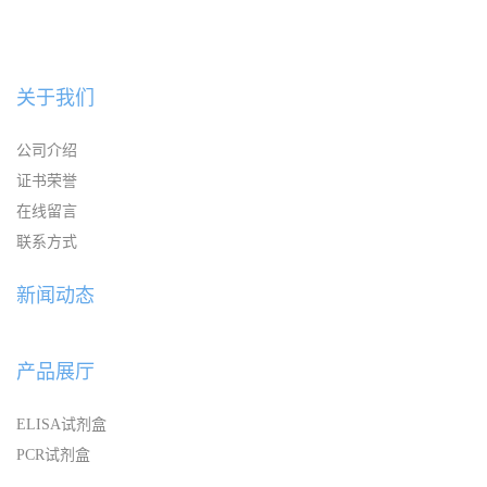
关于我们
公司介绍
证书荣誉
在线留言
联系方式
新闻动态
产品展厅
ELISA试剂盒
PCR试剂盒