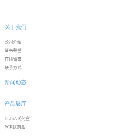
关于我们
公司介绍
证书荣誉
在线留言
联系方式
新闻动态
产品展厅
ELISA试剂盒
PCR试剂盒