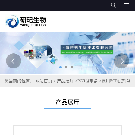
您当前的位置：
网站首页
>
产品展厅
>
PCR试剂盒
>
通用PCR试剂盒
>
豌豆脚腐病菌PCR试剂盒
产品展厅