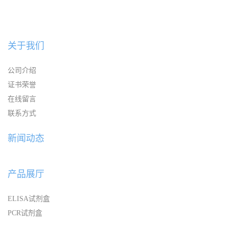
关于我们
公司介绍
证书荣誉
在线留言
联系方式
新闻动态
产品展厅
ELISA试剂盒
PCR试剂盒