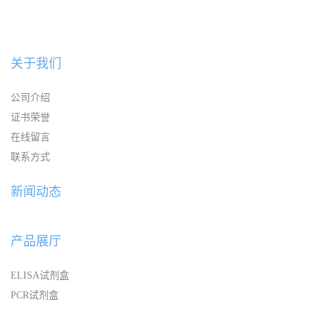
关于我们
公司介绍
证书荣誉
在线留言
联系方式
新闻动态
产品展厅
ELISA试剂盒
PCR试剂盒