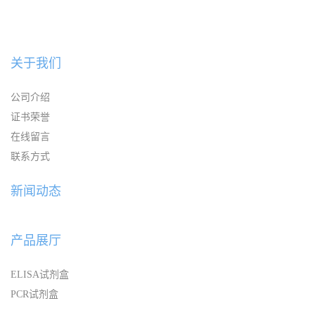
关于我们
公司介绍
证书荣誉
在线留言
联系方式
新闻动态
产品展厅
ELISA试剂盒
PCR试剂盒