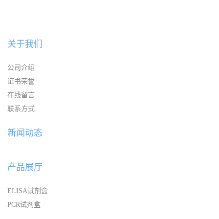
关于我们
公司介绍
证书荣誉
在线留言
联系方式
新闻动态
产品展厅
ELISA试剂盒
PCR试剂盒