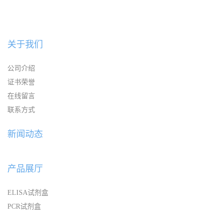
关于我们
公司介绍
证书荣誉
在线留言
联系方式
新闻动态
产品展厅
ELISA试剂盒
PCR试剂盒