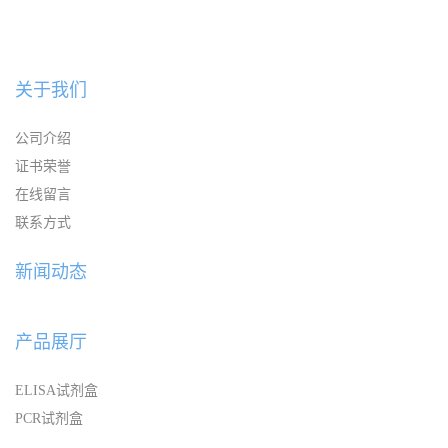
关于我们
公司介绍
证书荣誉
在线留言
联系方式
新闻动态
产品展厅
ELISA试剂盒
PCR试剂盒