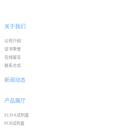
关于我们
公司介绍
证书荣誉
在线留言
联系方式
新闻动态
产品展厅
ELISA试剂盒
PCR试剂盒