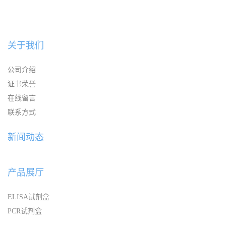
关于我们
公司介绍
证书荣誉
在线留言
联系方式
新闻动态
产品展厅
ELISA试剂盒
PCR试剂盒