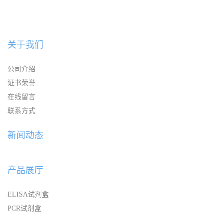
关于我们
公司介绍
证书荣誉
在线留言
联系方式
新闻动态
产品展厅
ELISA试剂盒
PCR试剂盒