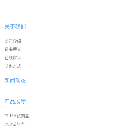
关于我们
公司介绍
证书荣誉
在线留言
联系方式
新闻动态
产品展厅
ELISA试剂盒
PCR试剂盒