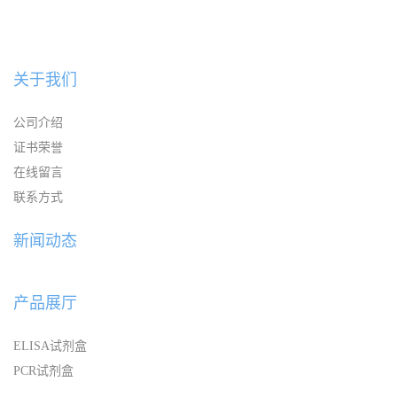
关于我们
公司介绍
证书荣誉
在线留言
联系方式
新闻动态
产品展厅
ELISA试剂盒
PCR试剂盒