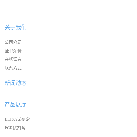
关于我们
公司介绍
证书荣誉
在线留言
联系方式
新闻动态
产品展厅
ELISA试剂盒
PCR试剂盒