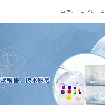
公司首页
公司介绍
公