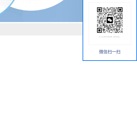
微信扫一扫