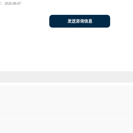
：
2026-08-07
发送咨询信息