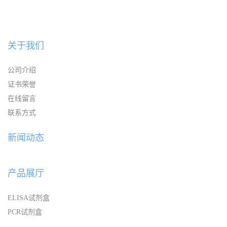
关于我们
公司介绍
证书荣誉
在线留言
联系方式
新闻动态
产品展厅
ELISA试剂盒
PCR试剂盒