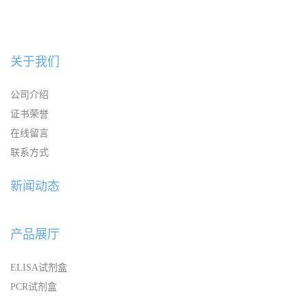
关于我们
公司介绍
证书荣誉
在线留言
联系方式
新闻动态
产品展厅
ELISA试剂盒
PCR试剂盒