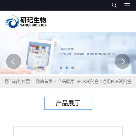
您当前的位置：
网站首页
>
产品展厅
>
PCR试剂盒
>
通用PCR试剂盒
>
蛇形毛圆线虫PCR试剂盒
产品展厅