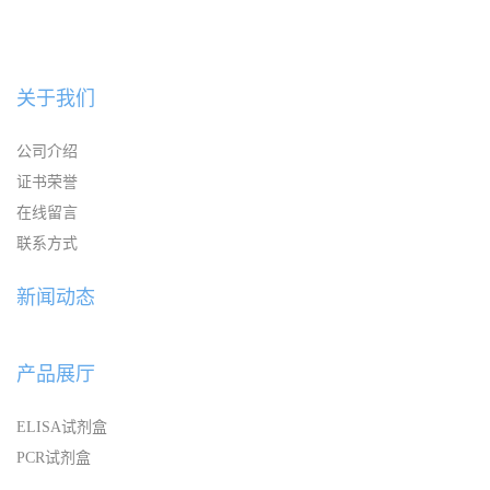
关于我们
公司介绍
证书荣誉
在线留言
联系方式
新闻动态
产品展厅
ELISA试剂盒
PCR试剂盒