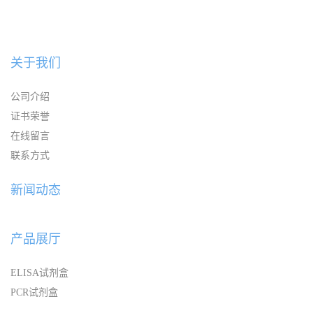
关于我们
公司介绍
证书荣誉
在线留言
联系方式
新闻动态
产品展厅
ELISA试剂盒
PCR试剂盒