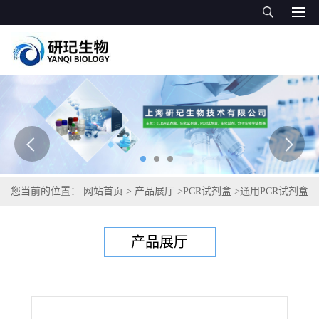
您当前的位置：
网站首页
>
产品展厅
>
PCR试剂盒
>
通用PCR试剂盒
>
鸡伤寒沙门氏菌PCR试剂盒
产品展厅