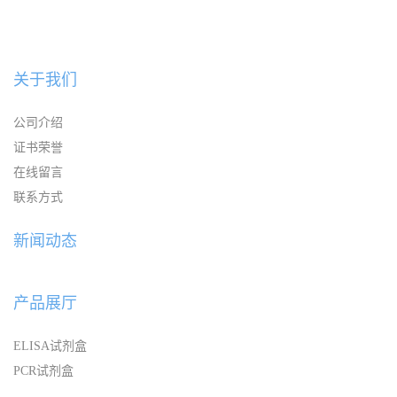
关于我们
公司介绍
证书荣誉
在线留言
联系方式
新闻动态
产品展厅
ELISA试剂盒
PCR试剂盒