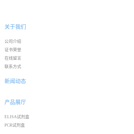
关于我们
公司介绍
证书荣誉
在线留言
联系方式
新闻动态
产品展厅
ELISA试剂盒
PCR试剂盒