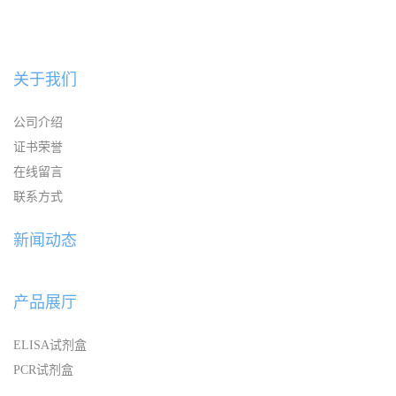
关于我们
公司介绍
证书荣誉
在线留言
联系方式
新闻动态
产品展厅
ELISA试剂盒
PCR试剂盒