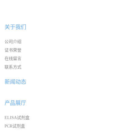
关于我们
公司介绍
证书荣誉
在线留言
联系方式
新闻动态
产品展厅
ELISA试剂盒
PCR试剂盒