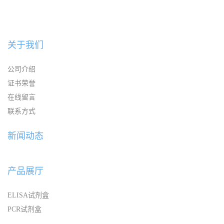
关于我们
公司介绍
证书荣誉
在线留言
联系方式
新闻动态
产品展厅
ELISA试剂盒
PCR试剂盒