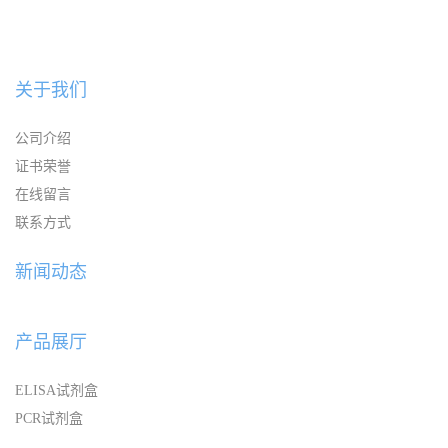
关于我们
公司介绍
证书荣誉
在线留言
联系方式
新闻动态
产品展厅
ELISA试剂盒
PCR试剂盒