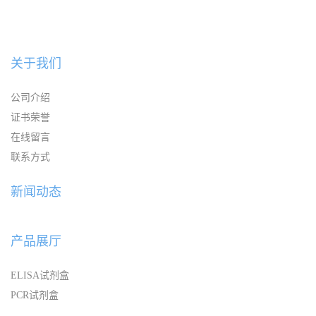
关于我们
公司介绍
证书荣誉
在线留言
联系方式
新闻动态
产品展厅
ELISA试剂盒
PCR试剂盒