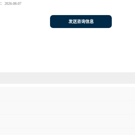
：
2026-08-07
发送咨询信息