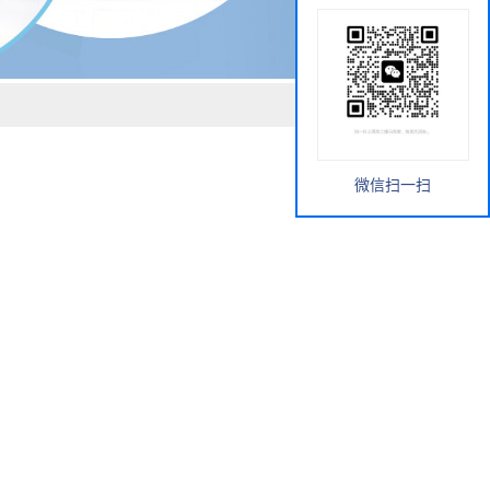
微信扫一扫