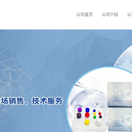
公司首页
公司介绍
公