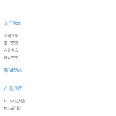
关于我们
公司介绍
证书荣誉
在线留言
联系方式
新闻动态
产品展厅
ELISA试剂盒
PCR试剂盒