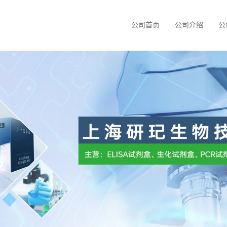
公司首页
公司介绍
公