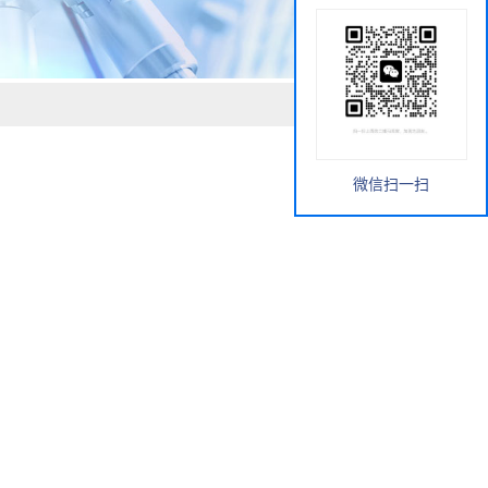
微信扫一扫