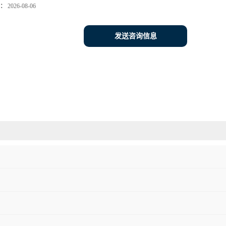
：
2026-08-06
发送咨询信息