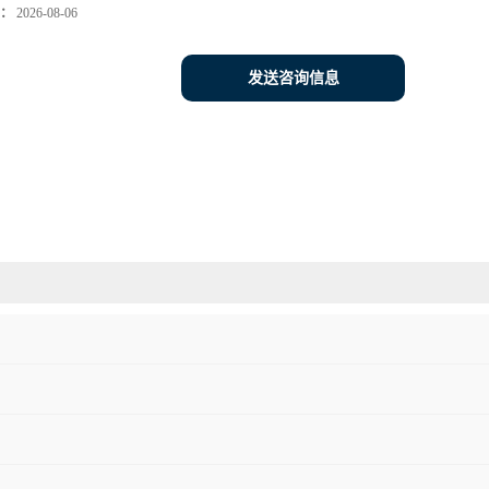
：
2026-08-06
发送咨询信息