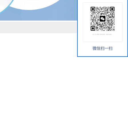
微信扫一扫